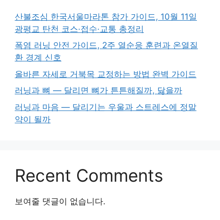
산불조심 한국서울마라톤 참가 가이드, 10월 11일
광평교 탄천 코스·접수·교통 총정리
폭염 러닝 안전 가이드, 2주 열순응 훈련과 온열질
환 경계 신호
올바른 자세로 거북목 교정하는 방법 완벽 가이드
러닝과 뼈 — 달리면 뼈가 튼튼해질까, 닳을까
러닝과 마음 — 달리기는 우울과 스트레스에 정말
약이 될까
Recent Comments
보여줄 댓글이 없습니다.