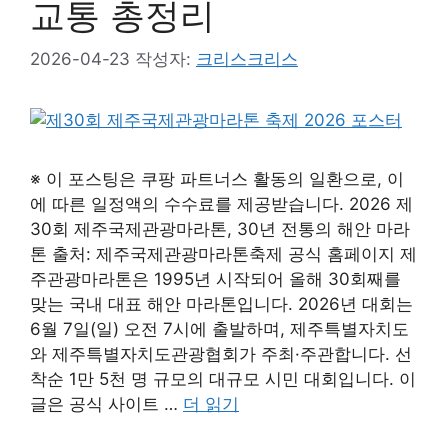
교통 총정리
2026-04-23
작성자:
크리스크리스
※ 이 포스팅은 쿠팡 파트너스 활동의 일환으로, 이
에 따른 일정액의 수수료를 제공받습니다. 2026 제
30회 제주국제관광마라톤, 30년 전통의 해안 마라
톤 출처: 제주국제관광마라톤축제 공식 홈페이지 제
주관광마라톤은 1995년 시작되어 올해 30회째를
맞는 국내 대표 해안 마라톤입니다. 2026년 대회는
6월 7일(일) 오전 7시에 출발하며, 제주특별자치도
와 제주특별자치도관광협회가 주최·주관합니다. 선
착순 1만 5천 명 규모의 대규모 시민 대회입니다. 이
글은 공식 사이트 …
더 읽기