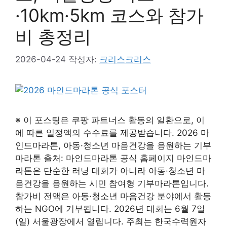
·10km·5km 코스와 참가
비 총정리
2026-04-24
작성자:
크리스크리스
※ 이 포스팅은 쿠팡 파트너스 활동의 일환으로, 이
에 따른 일정액의 수수료를 제공받습니다. 2026 마
인드마라톤, 아동·청소년 마음건강을 응원하는 기부
마라톤 출처: 마인드마라톤 공식 홈페이지 마인드마
라톤은 단순한 러닝 대회가 아니라 아동·청소년 마
음건강을 응원하는 시민 참여형 기부마라톤입니다.
참가비 전액은 아동·청소년 마음건강 분야에서 활동
하는 NGO에 기부됩니다. 2026년 대회는 6월 7일
(일) 서울광장에서 열립니다. 주최는 한국수력원자