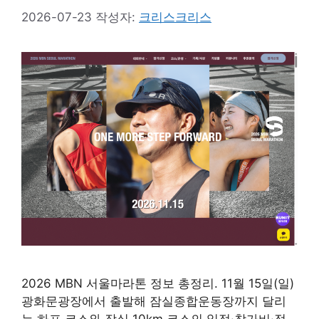
2026-07-23
작성자:
크리스크리스
2026 MBN 서울마라톤 정보 총정리. 11월 15일(일)
광화문광장에서 출발해 잠실종합운동장까지 달리