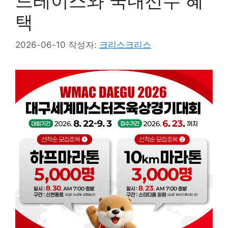
드레이스와 국내선수 혜
택
2026-06-10
작성자:
크리스크리스