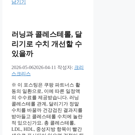
남기기
러닝과 콜레스테롤, 달
리기로 수치 개선할 수
있을까
2026-05-06
2026-04-11
작성자:
크리
스크리스
※ 이 포스팅은 쿠팡 파트너스 활
동의 일환으로, 이에 따른 일정액
의 수수료를 제공받습니다. 러닝
콜레스테롤 관계, 달리기가 정말
수치를 바꿀까 건강검진 결과지를
받아들고 콜레스테롤 수치에 놀란
적 있으신가요. 총 콜레스테롤,
LDL, HDL, 중성지방 항목이 빨간