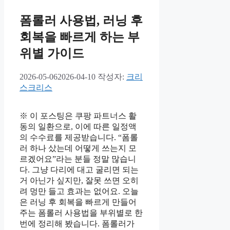
폼롤러 사용법, 러닝 후
회복을 빠르게 하는 부
위별 가이드
2026-05-06
2026-04-10
작성자:
크리
스크리스
※ 이 포스팅은 쿠팡 파트너스 활
동의 일환으로, 이에 따른 일정액
의 수수료를 제공받습니다. “폼롤
러 하나 샀는데 어떻게 쓰는지 모
르겠어요”라는 분들 정말 많습니
다. 그냥 다리에 대고 굴리면 되는
거 아닌가 싶지만, 잘못 쓰면 오히
려 멍만 들고 효과는 없어요. 오늘
은 러닝 후 회복을 빠르게 만들어
주는 폼롤러 사용법을 부위별로 한
번에 정리해 봤습니다. 폼롤러가