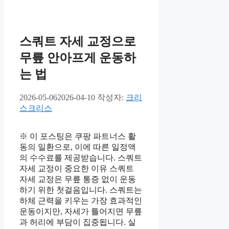
스쿼트 자세 교정으로
무릎 안아프게 운동하
는 법
2026-05-06
2026-04-10
작성자:
크리
스크리스
※ 이 포스팅은 쿠팡 파트너스 활
동의 일환으로, 이에 따른 일정액
의 수수료를 제공받습니다. 스쿼트
자세 교정이 중요한 이유 스쿼트
자세 교정은 무릎 통증 없이 운동
하기 위한 첫걸음입니다. 스쿼트는
하체 근력을 키우는 가장 효과적인
운동이지만, 자세가 틀어지면 무릎
과 허리에 부담이 집중됩니다. 실