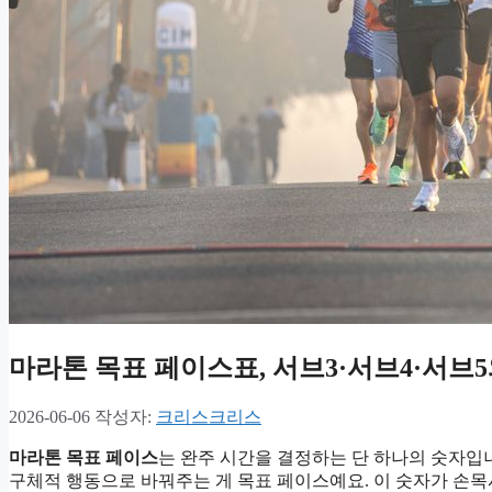
마라톤 목표 페이스표, 서브3·서브4·서브
2026-06-06
작성자:
크리스크리스
마라톤 목표 페이스
는 완주 시간을 결정하는 단 하나의 숫자입니다
구체적 행동으로 바꿔주는 게 목표 페이스예요. 이 숫자가 손목