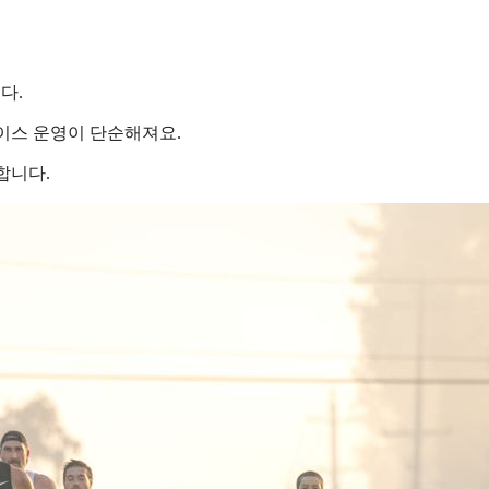
다.
면 레이스 운영이 단순해져요.
합니다.