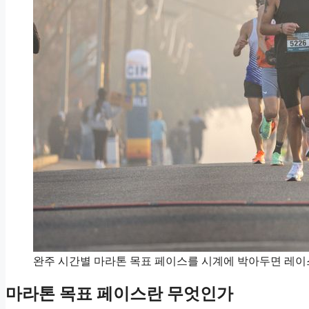
완주 시간별 마라톤 목표 페이스를 시계에 박아두면 레이
마라톤 목표 페이스란 무엇인가