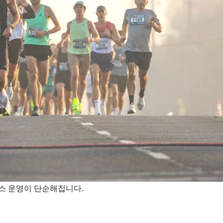
스 운영이 단순해집니다.