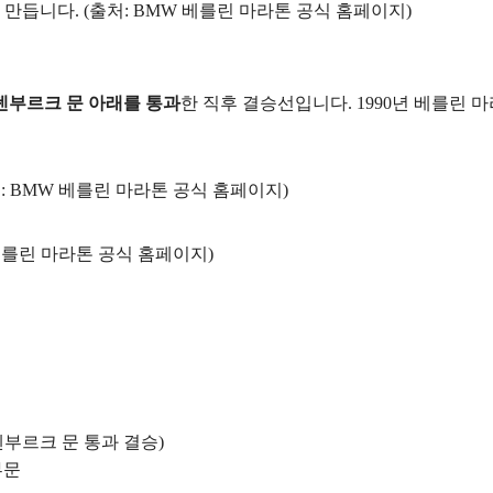
만듭니다. (출처: BMW 베를린 마라톤 공식 홈페이지)
덴부르크 문 아래를 통과
한 직후 결승선입니다. 1990년 베를린 
: BMW 베를린 마라톤 공식 홈페이지)
베를린 마라톤 공식 홈페이지)
덴부르크 문 통과 결승)
부문