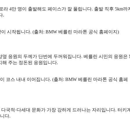
도로라 4만 명이 출발해도 페이스가 잘 풀립니다. 출발 직후 5km까
다.
발이 시작됩니다. (출처: BMW 베를린 마라톤 공식 홈페이지)
양옆 응원의 두께가 단번에 두꺼워집니다. 베를린 시민의 응원은 
지해 주는 정돈된 응원입니다.
 코스 내내 이어집니다. (출처: BMW 베를린 마라톤 공식 홈페
베를린의 다국적·다세대 문화가 가장 강하게 드러나는 자리입니다. 터키
니다.