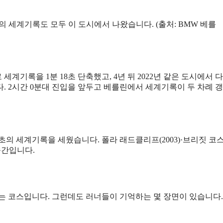
 세계기록도 모두 이 도시에서 나왔습니다. (출처: BMW 베를
세계기록을 1분 18초 단축했고, 4년 뒤 2022년 같은 도시에서 
다. 2시간 0분대 진입을 앞두고 베를린에서 세계기록이 두 차례 
3초의 세계기록을 세웠습니다. 폴라 래드클리프(2003)·브리짓 코
순간입니다.
는 코스입니다. 그런데도 러너들이 기억하는 몇 장면이 있습니다.