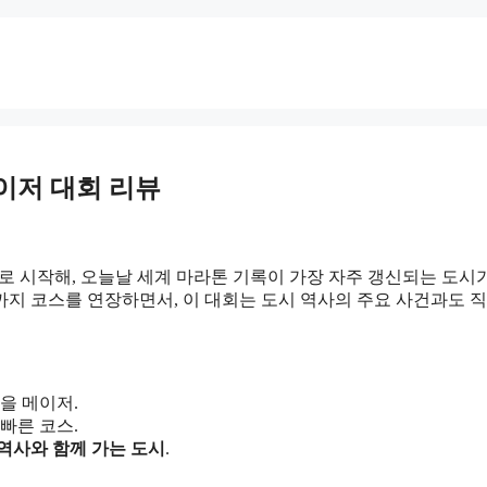
이저 대회 리뷰
4명의 출전으로 시작해, 오늘날 세계 마라톤 기록이 가장 자주 갱신되는 도시
까지 코스를 연장하면서, 이 대회는 도시 역사의 주요 사건과도 직
을 메이저.
빠른 코스.
역사와 함께 가는 도시
.