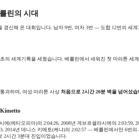
베를린의 시대
 갱신해 온 대회입니다. 남자 9번, 여자 3번 — 도합 12번의 세
분 5초의 세계기록을 세웠습니다. 베를린에서 세워진 첫 마라톤 세
을 통과하며, 여성 마라톤 사상
처음으로 2시간 20분 벽을 넘어섰습
 Kimetto
에(에티오피아)의 2:04:26, 2008년 게브르셀라시에의 2:03:59, 2
:23, 2014년 데니스 키메토(케냐)의 2:02:57 — 베를린에서만 6번의
 첫 2시간 3분대 진입이었습니다.