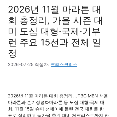
2026년 11월 마라톤 대
회 총정리, 가을 시즌 대
미 도심 대형·국제·기부
런 주요 15선과 전체 일
정
2026-07-25
작성자:
크리스크리스
2026년 11월 마라톤 대회 총정리. JTBC·MBN 서울
마라톤과 손기정평화마라톤 등 도심 대형·국제 대
회, 11월 15일 슈퍼 선데이에 몰린 전국 대회를 한
표로 정리하고 늦가을 추위 대비 체크리스트까지 안