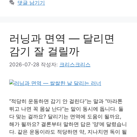
댓글 남기기
러닝과 면역 — 달리면
감기 잘 걸릴까
2026-07-28
작성자:
크리스크리스
“적당히 운동하면 감기 안 걸린다”는 말과 “마라톤
뛰고 나면 꼭 몸살 난다”는 말이 동시에 돕니다. 둘
다 맞는 걸까요? 달리기는 면역에 도움이 될까요,
해가 될까요? 결론부터 말하면 답은 ‘양’에 달렸습니
다. 같은 운동이라도 적당하면 약, 지나치면 독이 될