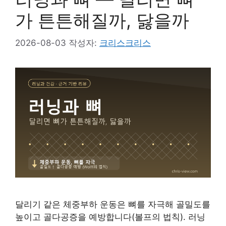
가 튼튼해질까, 닳을까
2026-08-03
작성자:
크리스크리스
달리기 같은 체중부하 운동은 뼈를 자극해 골밀도를
높이고 골다공증을 예방합니다(볼프의 법칙). 러닝