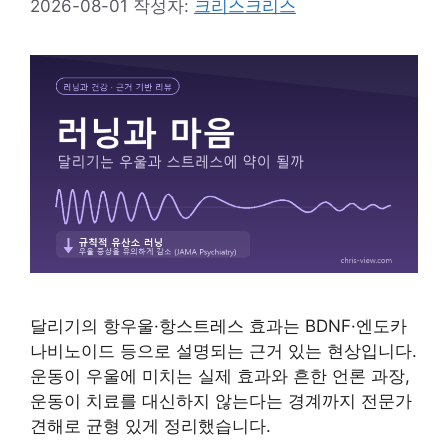
2026-08-01
작성자:
크리스크리스
달리기의 항우울·항스트레스 효과는 BDNF·엔도카
나비노이드 등으로 설명되는 근거 있는 현상입니다.
운동이 우울에 미치는 실제 효과와 흔한 언론 과장,
운동이 치료를 대신하지 않는다는 경계까지 전문가
견해로 균형 있게 정리했습니다.