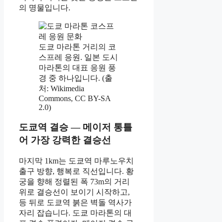
의 명물입니다.
도쿄 마라톤 거리의 코
스프레 응원. 일본 도시
마라톤의 대표 응원 풍
경 중 하나입니다. (출
처: Wikimedia
Commons, CC BY-SA
2.0)
도쿄역 결승 — 메이저 통틀
어 가장 강력한 결승선
마지막 1km는 도쿄역 마루노우치
출구 방향, 행복로 직선입니다. 황
궁을 향해 정렬된 폭 73m의 거리
위로 결승선이 보이기 시작하고,
등 뒤로 도쿄역 붉은 벽돌 역사가
자리 잡습니다. 도쿄 마라톤의 대