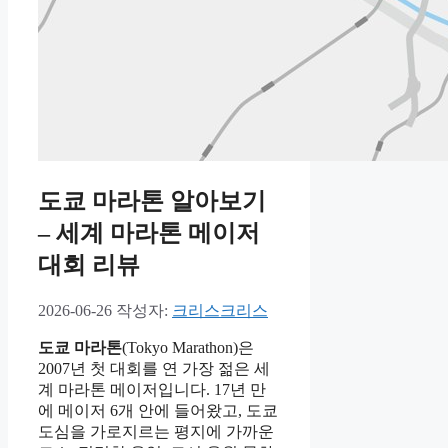
도쿄 마라톤 알아보기
– 세계 마라톤 메이저
대회 리뷰
2026-06-26
작성자:
크리스크리스
도쿄 마라톤
(Tokyo Marathon)은
2007년 첫 대회를 연 가장 젊은 세
계 마라톤 메이저입니다. 17년 만
에 메이저 6개 안에 들어왔고, 도쿄
도심을 가로지르는 평지에 가까운