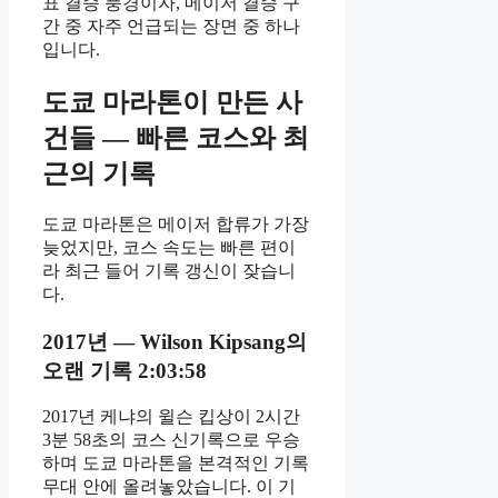
표 결승 풍경이자, 메이저 결승 구
간 중 자주 언급되는 장면 중 하나
입니다.
도쿄 마라톤이 만든 사
건들 — 빠른 코스와 최
근의 기록
도쿄 마라톤은 메이저 합류가 가장
늦었지만, 코스 속도는 빠른 편이
라 최근 들어 기록 갱신이 잦습니
다.
2017년 — Wilson Kipsang의
오랜 기록 2:03:58
2017년 케냐의 윌슨 킵상이 2시간
3분 58초의 코스 신기록으로 우승
하며 도쿄 마라톤을 본격적인 기록
무대 안에 올려놓았습니다. 이 기