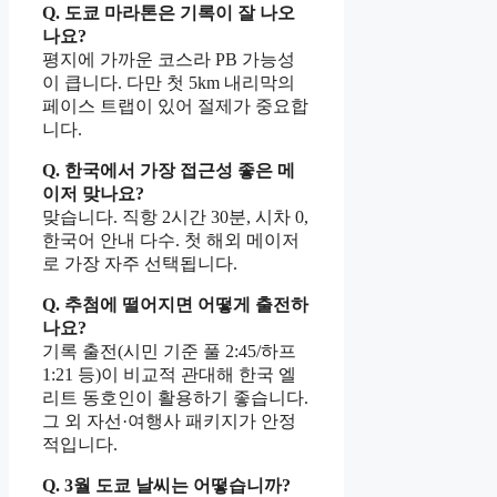
Q. 도쿄 마라톤은 기록이 잘 나오
나요?
평지에 가까운 코스라 PB 가능성
이 큽니다. 다만 첫 5km 내리막의
페이스 트랩이 있어 절제가 중요합
니다.
Q. 한국에서 가장 접근성 좋은 메
이저 맞나요?
맞습니다. 직항 2시간 30분, 시차 0,
한국어 안내 다수. 첫 해외 메이저
로 가장 자주 선택됩니다.
Q. 추첨에 떨어지면 어떻게 출전하
나요?
기록 출전(시민 기준 풀 2:45/하프
1:21 등)이 비교적 관대해 한국 엘
리트 동호인이 활용하기 좋습니다.
그 외 자선·여행사 패키지가 안정
적입니다.
Q. 3월 도쿄 날씨는 어떻습니까?