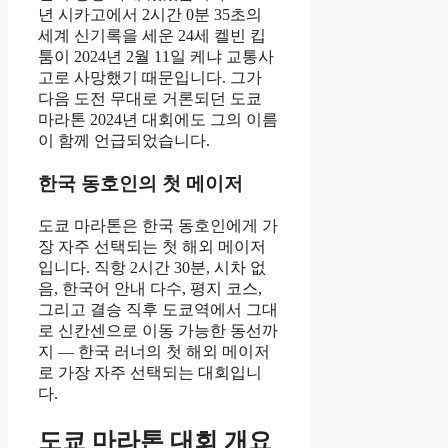
년 시카고에서 2시간 0분 35초의
세계 신기록을 세운 24세 켈빈 킵
툼이 2024년 2월 11일 케냐 교통사
고로 사망했기 때문입니다. 그가
다음 도전 무대로 거론되던 도쿄
마라톤 2024년 대회에도 그의 이름
이 함께 언급되었습니다.
한국 동호인의 첫 메이저
도쿄 마라톤은 한국 동호인에게 가
장 자주 선택되는 첫 해외 메이저
입니다. 직항 2시간 30분, 시차 없
음, 한국어 안내 다수, 평지 코스,
그리고 결승 직후 도쿄역에서 그대
로 신칸센으로 이동 가능한 동선까
지 — 한국 러너의 첫 해외 메이저
로 가장 자주 선택되는 대회입니
다.
도쿄 마라톤 대회 개요