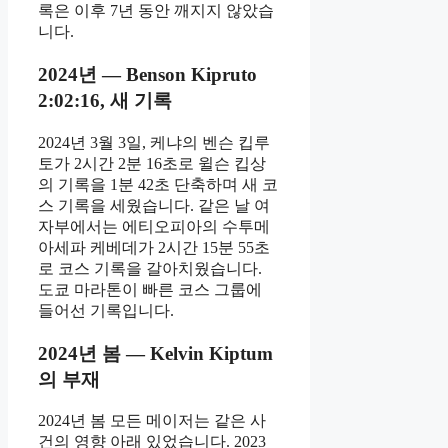
록은 이후 7년 동안 깨지지 않았습
니다.
2024년 — Benson Kipruto
2:02:16, 새 기록
2024년 3월 3일, 케냐의 벤슨 킵루
토가 2시간 2분 16초로 윌슨 킵상
의 기록을 1분 42초 단축하며 새 코
스 기록을 세웠습니다. 같은 날 여
자부에서는 에티오피아의 수투메
아세파 케베데가 2시간 15분 55초
로 코스 기록을 갈아치웠습니다.
도쿄 마라톤이 빠른 코스 그룹에
들어선 기록입니다.
2024년 봄 — Kelvin Kiptum
의 부재
2024년 봄 모든 메이저는 같은 사
건의 영향 아래 있었습니다. 2023