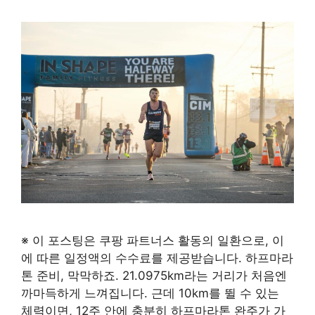
※ 이 포스팅은 쿠팡 파트너스 활동의 일환으로, 이
에 따른 일정액의 수수료를 제공받습니다. 하프마라
톤 준비, 막막하죠. 21.0975km라는 거리가 처음엔
까마득하게 느껴집니다. 근데 10km를 뛸 수 있는
체력이면, 12주 안에 충분히 하프마라톤 완주가 가