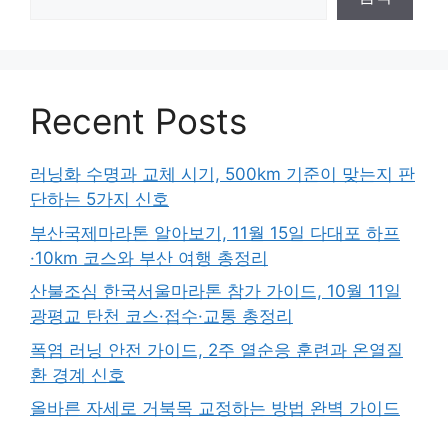
Recent Posts
러닝화 수명과 교체 시기, 500km 기준이 맞는지 판
단하는 5가지 신호
부산국제마라톤 알아보기, 11월 15일 다대포 하프
·10km 코스와 부산 여행 총정리
산불조심 한국서울마라톤 참가 가이드, 10월 11일
광평교 탄천 코스·접수·교통 총정리
폭염 러닝 안전 가이드, 2주 열순응 훈련과 온열질
환 경계 신호
올바른 자세로 거북목 교정하는 방법 완벽 가이드