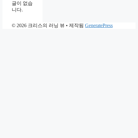
글이 없습
니다.
© 2026 크리스의 러닝 뷰
• 제작됨
GeneratePress