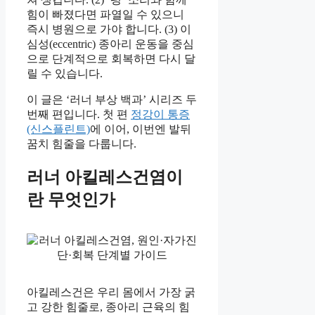
힘이 빠졌다면 파열일 수 있으니
즉시 병원으로 가야 합니다. (3) 이
심성(eccentric) 종아리 운동을 중심
으로 단계적으로 회복하면 다시 달
릴 수 있습니다.
이 글은 ‘러너 부상 백과’ 시리즈 두
번째 편입니다. 첫 편
정강이 통증
(신스플린트)
에 이어, 이번엔 발뒤
꿈치 힘줄을 다룹니다.
러너 아킬레스건염이
란 무엇인가
아킬레스건은 우리 몸에서 가장 굵
고 강한 힘줄로, 종아리 근육의 힘