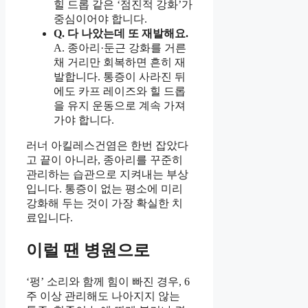
힐 드롭 같은 ‘점진적 강화’가
중심이어야 합니다.
Q. 다 나았는데 또 재발해요.
A. 종아리·둔근 강화를 거른
채 거리만 회복하면 흔히 재
발합니다. 통증이 사라진 뒤
에도 카프 레이즈와 힐 드롭
을 유지 운동으로 계속 가져
가야 합니다.
러너 아킬레스건염은 한번 잡았다
고 끝이 아니라, 종아리를 꾸준히
관리하는 습관으로 지켜내는 부상
입니다. 통증이 없는 평소에 미리
강화해 두는 것이 가장 확실한 치
료입니다.
이럴 땐 병원으로
‘펑’ 소리와 함께 힘이 빠진 경우, 6
주 이상 관리해도 나아지지 않는