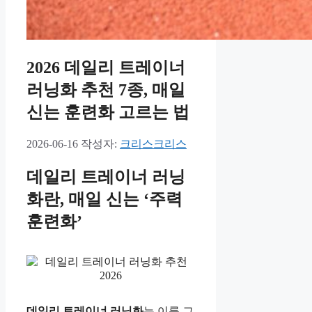
2026 데일리 트레이너
러닝화 추천 7종, 매일
신는 훈련화 고르는 법
2026-06-16
작성자:
크리스크리스
데일리 트레이너 러닝
화란, 매일 신는 ‘주력
훈련화’
데일리 트레이너 러닝화
는 이름 그