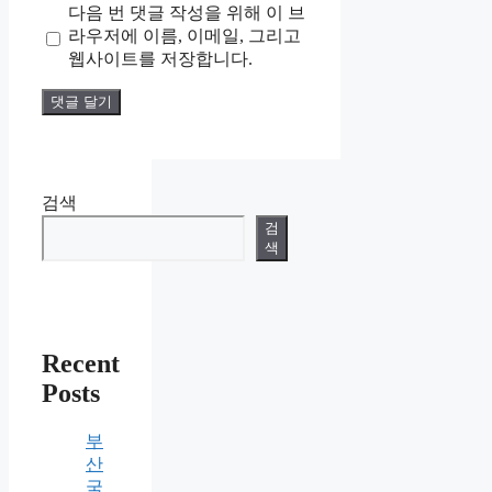
다음 번 댓글 작성을 위해 이 브
이
라우저에 이름, 이메일, 그리고
트
웹사이트를 저장합니다.
검색
검
색
Recent
Posts
부
산
국