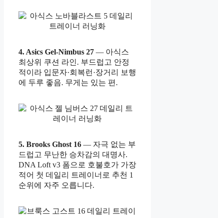
4. Asics Gel-Nimbus 27
— 아식스
최상위 쿠션 라인. 부드럽고 안정
적이라 입문자·회복런·장거리 보행
에 두루 좋음. 무게는 있는 편.
5. Brooks Ghost 16
— 자극 없는 부
드럽고 무난한 승차감의 대명사.
DNA Loft v3 폼으로 호불호가 가장
적어 첫 데일리 트레이너로 추천 1
순위에 자주 오릅니다.