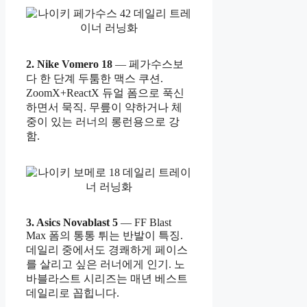
2. Nike Vomero 18
— 페가수스보
다 한 단계 두툼한 맥스 쿠션.
ZoomX+ReactX 듀얼 폼으로 푹신
하면서 묵직. 무릎이 약하거나 체
중이 있는 러너의 롱런용으로 강
함.
3. Asics Novablast 5
— FF Blast
Max 폼의 통통 튀는 반발이 특징.
데일리 중에서도 경쾌하게 페이스
를 살리고 싶은 러너에게 인기. 노
바블라스트 시리즈는 매년 베스트
데일리로 꼽힙니다.