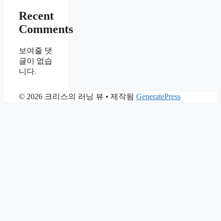
Recent
Comments
보여줄 댓
글이 없습
니다.
© 2026 크리스의 러닝 뷰
• 제작됨
GeneratePress