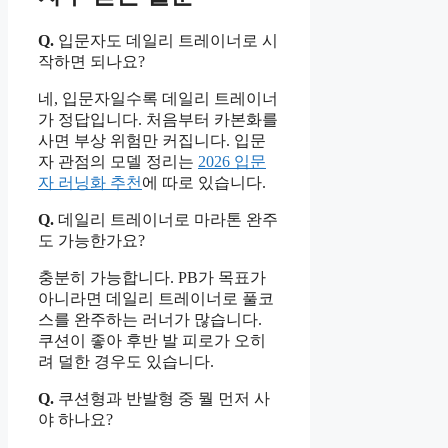
Q.
입문자도 데일리 트레이너로 시
작하면 되나요?
네, 입문자일수록 데일리 트레이너
가 정답입니다. 처음부터 카본화를
사면 부상 위험만 커집니다. 입문
자 관점의 모델 정리는
2026 입문
자 러닝화 추천
에 따로 있습니다.
Q.
데일리 트레이너로 마라톤 완주
도 가능한가요?
충분히 가능합니다. PB가 목표가
아니라면 데일리 트레이너로 풀코
스를 완주하는 러너가 많습니다.
쿠션이 좋아 후반 발 피로가 오히
려 덜한 경우도 있습니다.
Q.
쿠션형과 반발형 중 뭘 먼저 사
야 하나요?