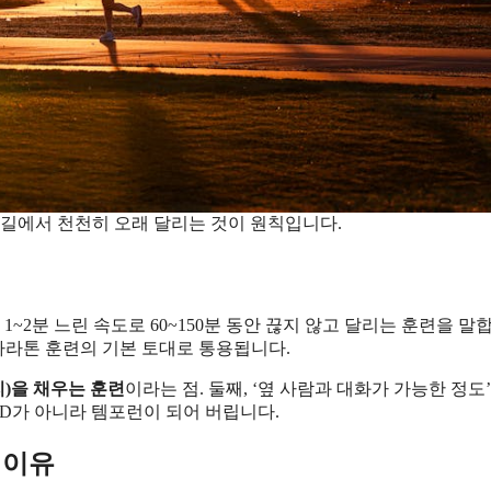
레길에서 천천히 오래 달리는 것이 원칙입니다.
1~2분 느린 속도로 60~150분 동안 끊지 않고 달리는 훈련을 말
 마라톤 훈련의 기본 토대로 통용됩니다.
)을 채우는 훈련
이라는 점. 둘째, ‘옆 사람과 대화가 가능한 정도
SD가 아니라 템포런이 되어 버립니다.
 이유