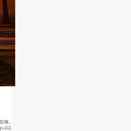
‘오래,
습니다.