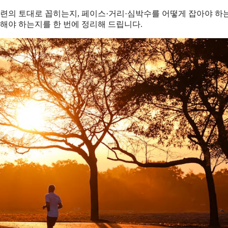
훈련의 토대로 꼽히는지, 페이스·거리·심박수를 어떻게 잡아야 하
해야 하는지를 한 번에 정리해 드립니다.