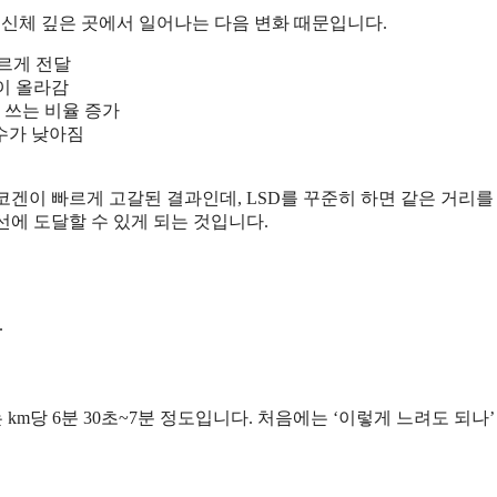
 신체 깊은 곳에서 일어나는 다음 변화 때문입니다.
빠르게 전달
율이 올라감
 쓰는 비율 증가
수가 낮아짐
리코겐이 빠르게 고갈된 결과인데, LSD를 꾸준히 하면 같은 거리를
선에 도달할 수 있게 되는 것입니다.
.
 km당 6분 30초~7분 정도입니다. 처음에는 ‘이렇게 느려도 되나’