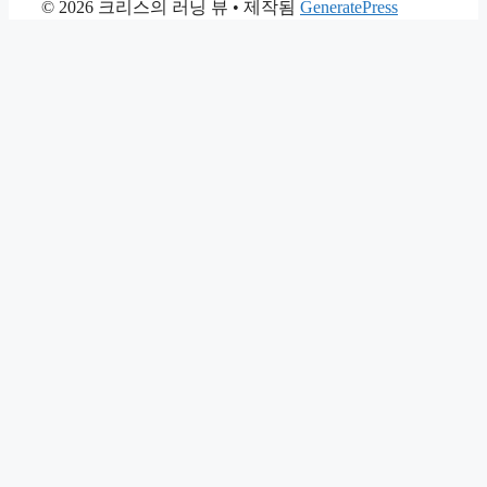
© 2026 크리스의 러닝 뷰
• 제작됨
GeneratePress