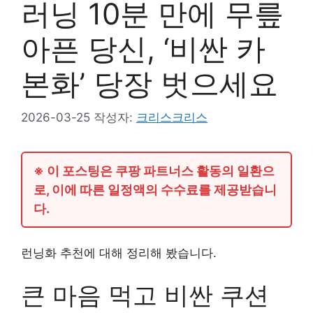
러닝 10분 만에 무릎
아픈 당신, ‘비싼 카
본화’ 당장 벗으세요
2026-03-25
작성자:
크리스크리스
※ 이 포스팅은 쿠팡 파트너스 활동의 일환으
로, 이에 따른 일정액의 수수료를 제공받습니
다.
런닝화 추천에 대해 정리해 봤습니다.
큰 마음 먹고 비싼 쿠션