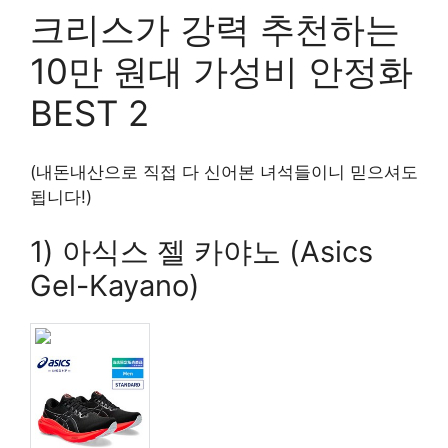
크리스가 강력 추천하는
10만 원대 가성비 안정화
BEST 2
(내돈내산으로 직접 다 신어본 녀석들이니 믿으셔도
됩니다!)
1) 아식스 젤 카야노 (Asics
Gel-Kayano)