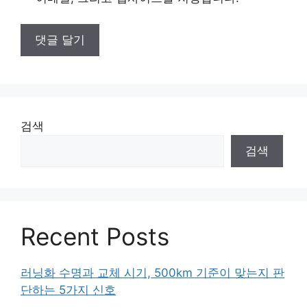
검색
검색
Recent Posts
러닝화 수명과 교체 시기, 500km 기준이 맞는지 판
단하는 5가지 신호