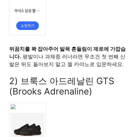
뒤꿈치를 꽉 잡아주어 발목 흔들림이 제로에 가깝습
니다.
평발이나 과체중 러너라면 무조건 첫 번째 신
발은 뒤도 돌아보지 말고 젤 카야노로 입문하세요.
2) 브룩스 아드레날린 GTS
(Brooks Adrenaline)