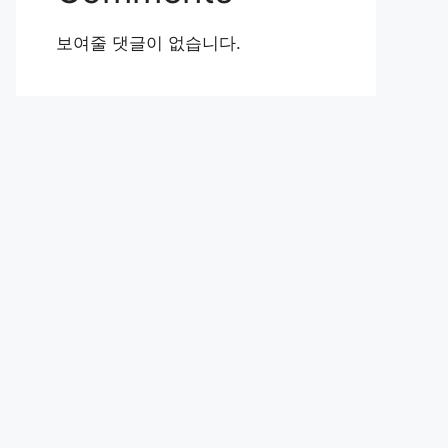
보여줄 댓글이 없습니다.