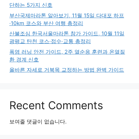
단하는 5가지 신호
부산국제마라톤 알아보기, 11월 15일 다대포 하프
·10km 코스와 부산 여행 총정리
산불조심 한국서울마라톤 참가 가이드, 10월 11일
광평교 탄천 코스·접수·교통 총정리
폭염 러닝 안전 가이드, 2주 열순응 훈련과 온열질
환 경계 신호
올바른 자세로 거북목 교정하는 방법 완벽 가이드
Recent Comments
보여줄 댓글이 없습니다.