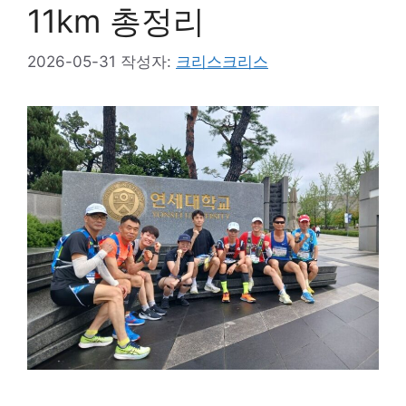
11km 총정리
2026-05-31
작성자:
크리스크리스