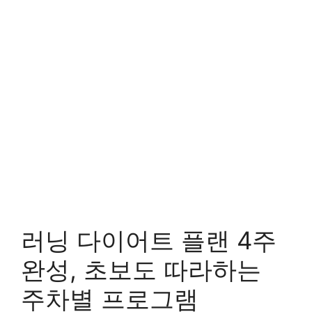
러닝 다이어트 플랜 4주
완성, 초보도 따라하는
주차별 프로그램