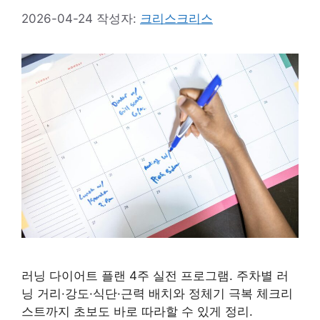
2026-04-24
작성자:
크리스크리스
러닝 다이어트 플랜 4주 실전 프로그램. 주차별 러
닝 거리·강도·식단·근력 배치와 정체기 극복 체크리
스트까지 초보도 바로 따라할 수 있게 정리.