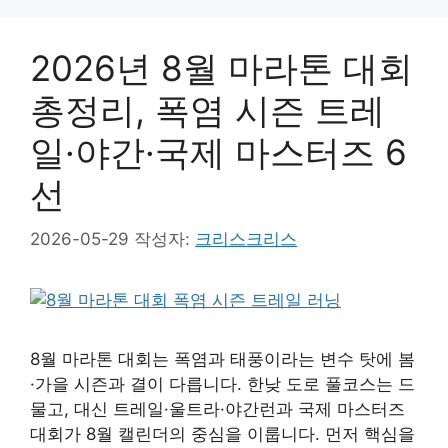
2026년 8월 마라톤 대회
총정리, 폭염 시즌 트레
일·야간·국제 마스터즈 6
선
2026-05-29
작성자:
크리스크리스
8월 마라톤 대회는 폭염과 태풍이라는 변수 탓에 봄
·가을 시즌과 결이 다릅니다. 한낮 도로 풀코스는 드
물고, 대신 트레일·울트라·야간런과 국제 마스터즈
대회가 8월 캘린더의 중심을 이룹니다. 먼저 핵심을