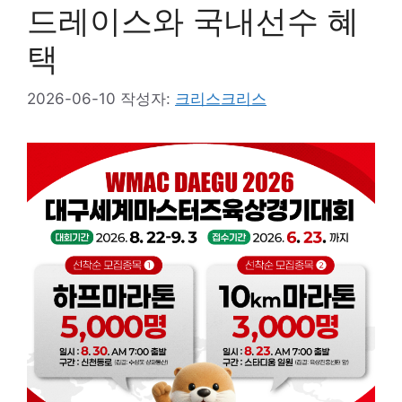
드레이스와 국내선수 혜
택
2026-06-10
작성자:
크리스크리스