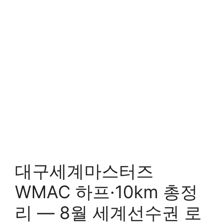
대구세계마스터즈
WMAC 하프·10km 총정
리 — 8월 세계선수권 로