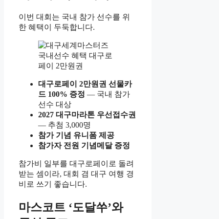
이번 대회는 국내 참가 선수를 위
한 혜택이 두둑합니다.
대구로페이 2만원권 선물카
드 100% 증정
— 국내 참가
선수 대상
2027 대구마라톤 우선접수권
— 추첨 3,000명
참가 기념 유니폼 제공
참가자 전원 기념메달 증정
참가비 일부를 대구로페이로 돌려
받는 셈이라, 대회 겸 대구 여행 경
비로 쓰기 좋습니다.
마스코트 ‘도달쑤’와