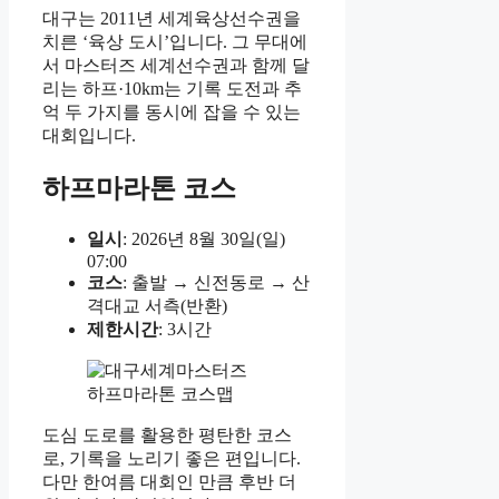
대구는 2011년 세계육상선수권을
치른 ‘육상 도시’입니다. 그 무대에
서 마스터즈 세계선수권과 함께 달
리는 하프·10km는 기록 도전과 추
억 두 가지를 동시에 잡을 수 있는
대회입니다.
하프마라톤 코스
일시
: 2026년 8월 30일(일)
07:00
코스
: 출발 → 신전동로 → 산
격대교 서측(반환)
제한시간
: 3시간
도심 도로를 활용한 평탄한 코스
로, 기록을 노리기 좋은 편입니다.
다만 한여름 대회인 만큼 후반 더