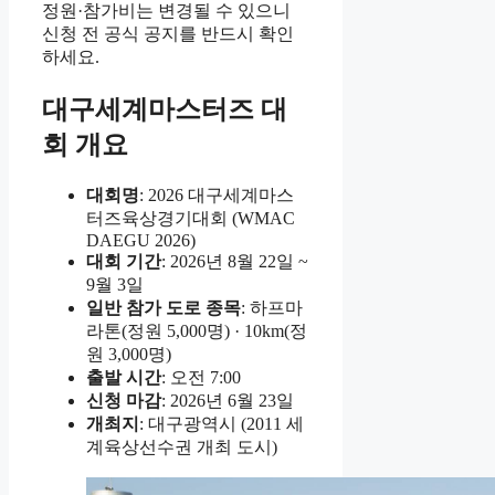
정원·참가비는 변경될 수 있으니
신청 전 공식 공지를 반드시 확인
하세요.
대구세계마스터즈 대
회 개요
대회명
: 2026 대구세계마스
터즈육상경기대회 (WMAC
DAEGU 2026)
대회 기간
: 2026년 8월 22일 ~
9월 3일
일반 참가 도로 종목
: 하프마
라톤(정원 5,000명) · 10km(정
원 3,000명)
출발 시간
: 오전 7:00
신청 마감
: 2026년 6월 23일
개최지
: 대구광역시 (2011 세
계육상선수권 개최 도시)