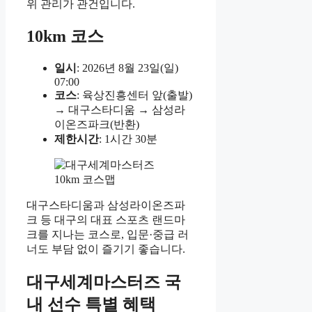
위 관리가 관건입니다.
10km 코스
일시
: 2026년 8월 23일(일)
07:00
코스
: 육상진흥센터 앞(출발)
→ 대구스타디움 → 삼성라
이온즈파크(반환)
제한시간
: 1시간 30분
대구스타디움과 삼성라이온즈파
크 등 대구의 대표 스포츠 랜드마
크를 지나는 코스로, 입문·중급 러
너도 부담 없이 즐기기 좋습니다.
대구세계마스터즈 국
내 선수 특별 혜택