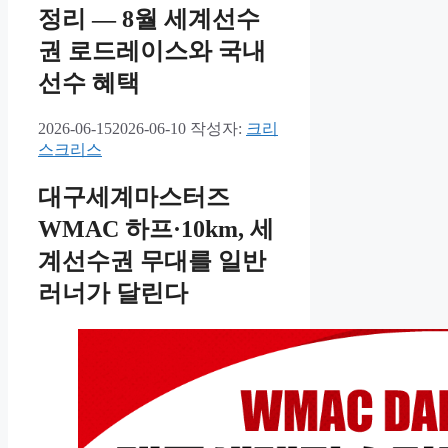
정리 — 8월 세계선수
권 로드레이스와 국내
선수 혜택
2026-06-15
2026-06-10
작성자:
크리
스크리스
대구세계마스터즈
WMAC 하프·10km, 세
계선수권 무대를 일반
러너가 달린다