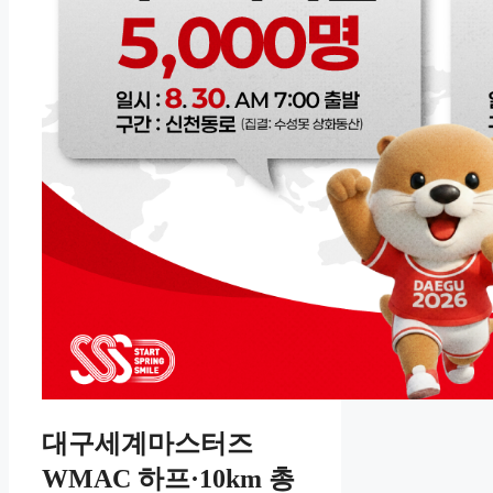
대구세계마스터즈
WMAC 하프·10km 총