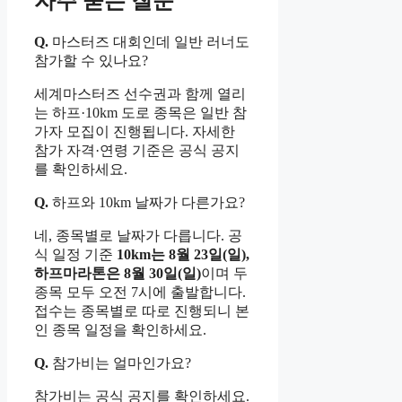
자주 묻는 질문
Q.
마스터즈 대회인데 일반 러너도
참가할 수 있나요?
세계마스터즈 선수권과 함께 열리
는 하프·10km 도로 종목은 일반 참
가자 모집이 진행됩니다. 자세한
참가 자격·연령 기준은 공식 공지
를 확인하세요.
Q.
하프와 10km 날짜가 다른가요?
네, 종목별로 날짜가 다릅니다. 공
식 일정 기준
10km는 8월 23일(일),
하프마라톤은 8월 30일(일)
이며 두
종목 모두 오전 7시에 출발합니다.
접수는 종목별로 따로 진행되니 본
인 종목 일정을 확인하세요.
Q.
참가비는 얼마인가요?
참가비는 공식 공지를 확인하세요.