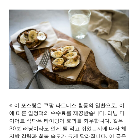
※ 이 포스팅은 쿠팡 파트너스 활동의 일환으로, 이
에 따른 일정액의 수수료를 제공받습니다. 러닝 다
이어트 식단은 타이밍이 효과를 좌우합니다. 같은
30분 러닝이라도 언제 뭘 먹고 뛰었는지에 따라 체
지방 감량과 회복 속도가 크게 달라집니다. 이 글은