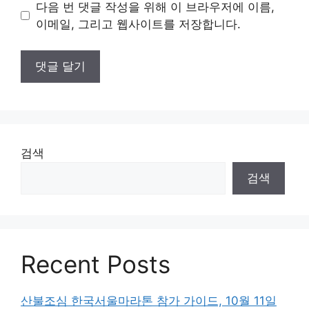
이
다음 번 댓글 작성을 위해 이 브라우저에 이름,
트
이메일, 그리고 웹사이트를 저장합니다.
검색
검색
Recent Posts
산불조심 한국서울마라톤 참가 가이드, 10월 11일