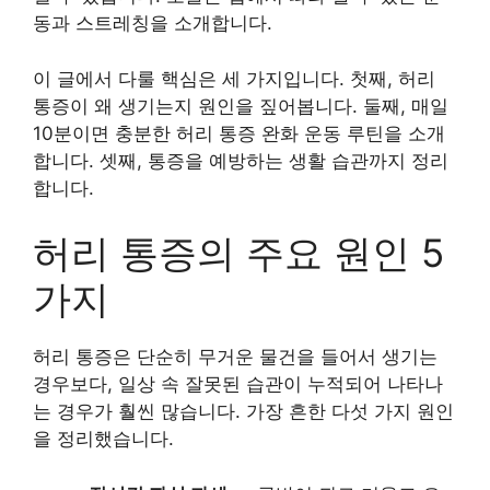
동과 스트레칭을 소개합니다.
이 글에서 다룰 핵심은 세 가지입니다. 첫째, 허리
통증이 왜 생기는지 원인을 짚어봅니다. 둘째, 매일
10분이면 충분한 허리 통증 완화 운동 루틴을 소개
합니다. 셋째, 통증을 예방하는 생활 습관까지 정리
합니다.
허리 통증의 주요 원인 5
가지
허리 통증은 단순히 무거운 물건을 들어서 생기는
경우보다, 일상 속 잘못된 습관이 누적되어 나타나
는 경우가 훨씬 많습니다. 가장 흔한 다섯 가지 원인
을 정리했습니다.