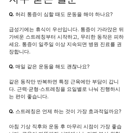
Q.
허리 통증이 심할 때도 운동을 해야 하나요?
급성기에는 휴식이 우선입니다. 통증이 가라앉은 뒤
가벼운 스트레칭부터 시작하고, 무리한 동작은 피하
세요. 통증이 일주일 이상 지속되면 병원 진료를 권
장합니다.
Q.
매일 같은 운동을 해도 괜찮나요?
같은 동작만 반복하면 특정 근육에만 부담이 갑니
다. 근력·균형·스트레칭을 요일별로 나눠 진행하시
는 편이 좋습니다.
Q.
스트레칭은 언제 하는 것이 가장 효과적일까요?
아침 기상 직후와 운동 후 마무리 시점이 가장 좋습