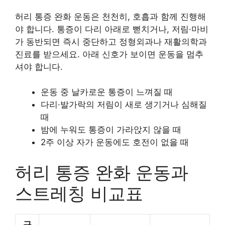
허리 통증 완화 운동은 천천히, 호흡과 함께 진행해
야 합니다. 통증이 다리 아래로 뻗치거나, 저림·마비
가 동반되면 즉시 중단하고 정형외과나 재활의학과
진료를 받으세요. 아래 신호가 보이면 운동을 멈추
셔야 합니다.
운동 중 날카로운 통증이 느껴질 때
다리·발가락의 저림이 새로 생기거나 심해질
때
밤에 누워도 통증이 가라앉지 않을 때
2주 이상 자가 운동에도 호전이 없을 때
허리 통증 완화 운동과
스트레칭 비교표
구