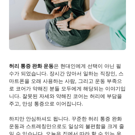
허리 통증 완화 운동
은 현대인에게 선택이 아닌 필
수가 되었습니다. 장시간 앉아서 일하는 직장인, 스
마트폰을 오래 사용하는 사람, 그리고 운동 부족으
로 코어가 약해진 분들 모두에게 해당되는 이야기입
니다. 잘못된 자세와 약해진 코어는 허리에 부담을
주고, 만성 통증으로 이어집니다.
하지만 안심하셔도 됩니다. 꾸준한 허리 통증 완화
운동과 스트레칭만으로도 일상의 불편함을 크게 줄
일 수 있습니다. 오늘은 집에서 따라 할 수 있는 운