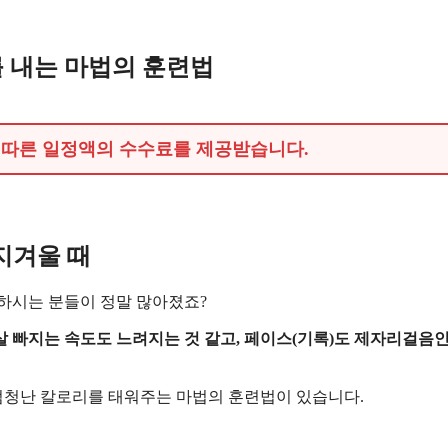
과를 내는 마법의 훈련법
에 따른 일정액의 수수료를 제공받습니다.
 지겨울 때
하시는 분들이 정말 많아졌죠?
 살 빠지는 속도도 느려지는 것 같고, 페이스(기록)도 제자리걸음
은 엄청난 칼로리를 태워주는 마법의 훈련법이 있습니다.