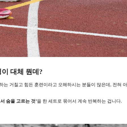
이 대체 뭔데?
만 하는 거칠고 힘든 훈련이라고 오해하시는 분들이 많은데, 전혀 
서 숨을 고르는 것’
을 한 세트로 묶어서 계속 반복하는 겁니다.